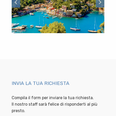
INVIA LA TUA RICHIESTA
Compila il form per inviare la tua richiesta.
Il nostro staff sarà felice di risponderti al più
presto.