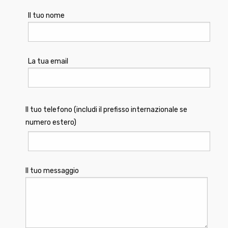
Il tuo nome
La tua email
Il tuo telefono (includi il prefisso internazionale se
numero estero)
Il tuo messaggio