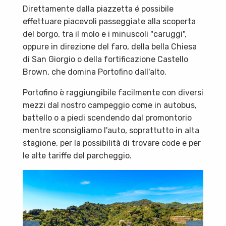
Direttamente dalla piazzetta é possibile
effettuare piacevoli passeggiate alla scoperta
del borgo, tra il molo e i minuscoli "caruggi",
oppure in direzione del faro, della bella Chiesa
di San Giorgio o della fortificazione Castello
Brown, che domina Portofino dall'alto.
Portofino è raggiungibile facilmente con diversi
mezzi dal nostro campeggio come in autobus,
battello o a piedi scendendo dal promontorio
mentre sconsigliamo l'auto, soprattutto in alta
stagione, per la possibilità di trovare code e per
le alte tariffe del parcheggio.