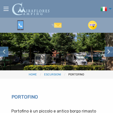
HOME
ESCURSIONI
PORTOFINO
PORTOFINO
Portofino è un piccolo e antico borgo rimasto