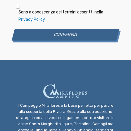
Sono a conoscenza dei termini descritti nella
Privacy Policy
Il Campeggio Miraflores è la base perfetta per partire
alla scoperta della Riviera. Grazie alla sua posizione
strategica ed ai diversi collegamenti potrete visitare le
vicine Santa Margherita ligure, Portofino, Camogli ma
anche le Cinque Terre e Genova. Splendidi sentieri si