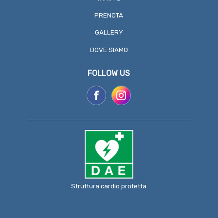
PRENOTA
GALLERY
DOVE SIAMO
FOLLOW US
Struttura cardio protetta