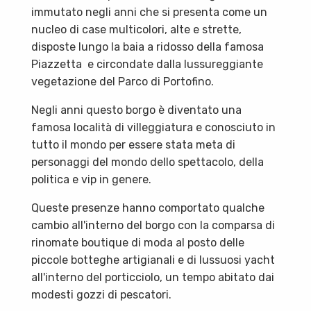
immutato negli anni che si presenta come un
nucleo di case multicolori, alte e strette,
disposte lungo la baia a ridosso della famosa
Piazzetta e circondate dalla lussureggiante
vegetazione del Parco di Portofino.
Negli anni questo borgo è diventato una
famosa località di villeggiatura e conosciuto in
tutto il mondo per essere stata meta di
personaggi del mondo dello spettacolo, della
politica e vip in genere.
Queste presenze hanno comportato qualche
cambio all'interno del borgo con la comparsa di
rinomate boutique di moda al posto delle
piccole botteghe artigianali e di lussuosi yacht
all'interno del porticciolo, un tempo abitato dai
modesti gozzi di pescatori.