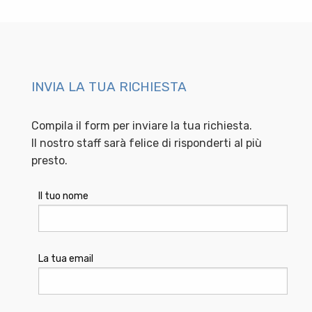
INVIA LA TUA RICHIESTA
Compila il form per inviare la tua richiesta.
Il nostro staff sarà felice di risponderti al più
presto.
Il tuo nome
La tua email