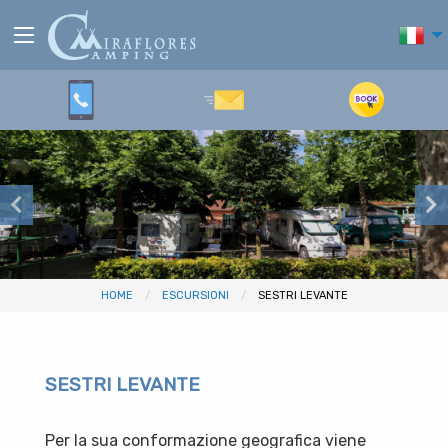
HOME
ESCURSIONI
SESTRI LEVANTE
SESTRI LEVANTE
Per la sua conformazione geografica viene