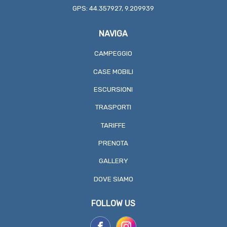
GPS: 44.357927, 9.209939
NAVIGA
CAMPEGGIO
CASE MOBILI
ESCURSIONI
TRASPORTI
TARIFFE
PRENOTA
GALLERY
DOVE SIAMO
FOLLOW US